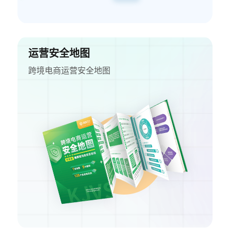
运营安全地图
跨境电商运营安全地图