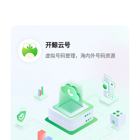
开鲸云号
虚拟号码管理，海内外号码资源