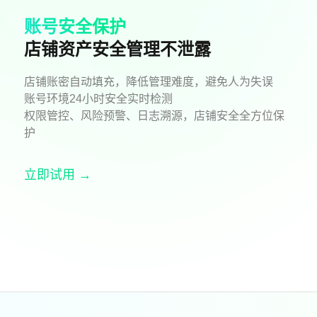
账号安全保护
店铺资产安全管理不泄露
店铺账密自动填充，降低管理难度，避免人为失误
账号环境24小时安全实时检测
权限管控、风险预警、日志溯源，店铺安全全方位保
护
立即试用 →