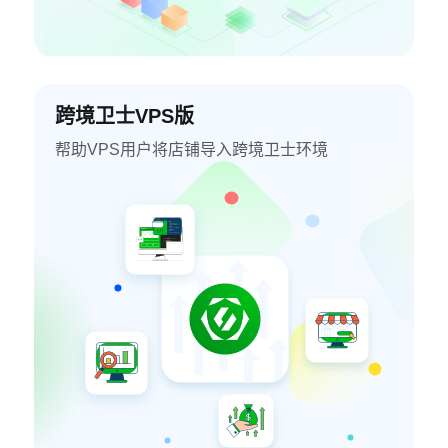
跨境卫士VPS版
帮助VPS用户将店铺导入跨境卫士环境