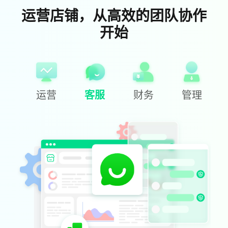
运营店铺，从高效的团队协作
开始
运营
客服
财务
管理