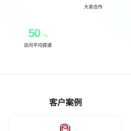
大卖合作
50
%
访问平均提速
客户案例