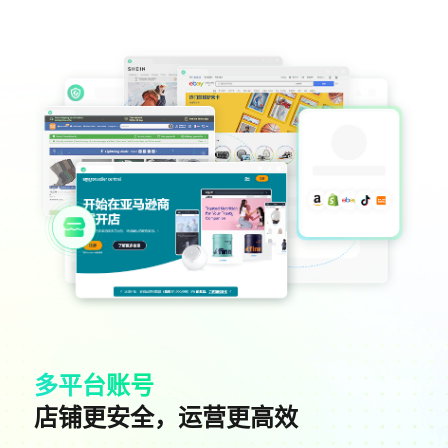
多平台账号
店铺更安全，运营更高效