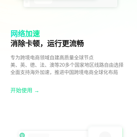
网络加速
消除卡顿，运行更流畅
专为跨境电商领域自建高质量全球节点
美、英、德、法、澳等20多个国家地区线路自由选择
全面支持海外加速，推进中国跨境电商全球化布局
开始使用 →