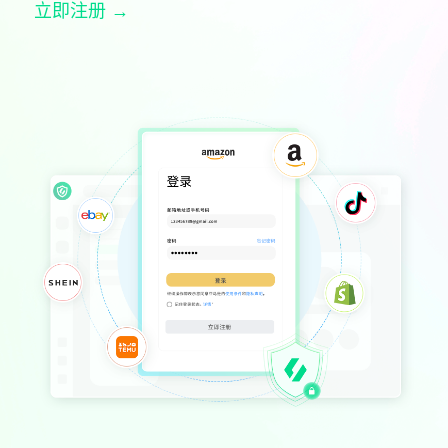
立即注册 →