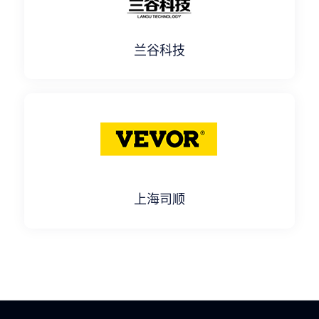
兰谷科技
上海司顺