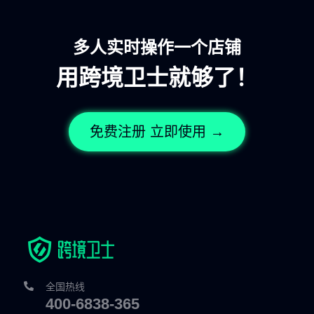
多人实时操作一个店铺
用跨境卫士就够了！
免费注册 立即使用 →
全国热线
400-6838-365