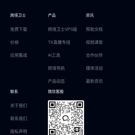
跨境卫士
产品
资讯
免费下载
跨境卫士VPS版
帮助文档
价格
TK直播专线
视频课堂
应用集成
AI工具
合作伙伴
跨境导航
媒体活动
产品动态
最新资讯
联系
微信客服
关于我们
联系我们
隐私声明