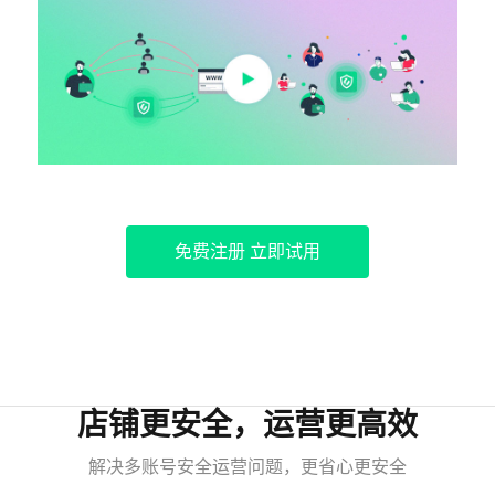
免费注册 立即试用
店铺更安全，运营更高效
解决多账号安全运营问题，更省心更安全