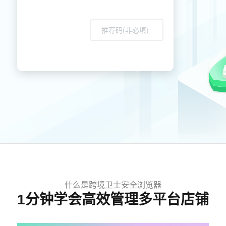
什么是跨境卫士安全浏览器
1分钟学会高效管理多平台店铺