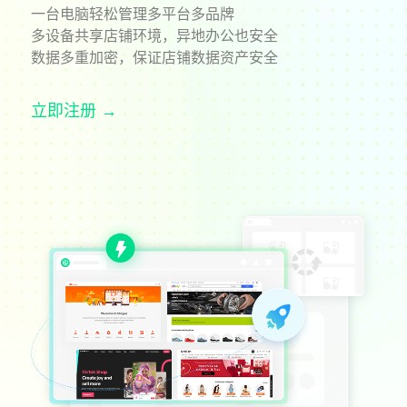
一台电脑轻松管理多平台多品牌
多设备共享店铺环境，异地办公也安全
数据多重加密，保证店铺数据资产安全
立即注册 →