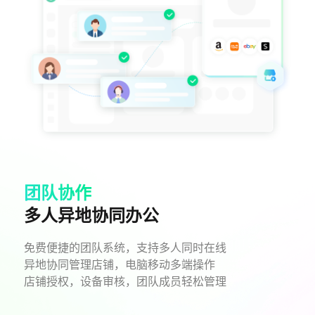
团队协作
多人异地协同办公
免费便捷的团队系统，支持多人同时在线
异地协同管理店铺，电脑移动多端操作
店铺授权，设备审核，团队成员轻松管理