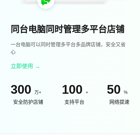
同台电脑同时管理多平台店铺
一台电脑可以同时管理多平台多品牌店铺，安全又省
心
立即使用 →
300
100
50
万+
+
%
安全防护店铺
支持平台
网络提速