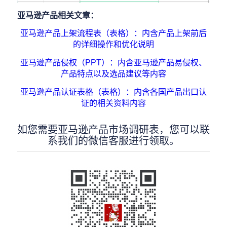
亚马逊产品相关文章：
亚马逊产品上架流程表（表格）：内含产品上架前后
的详细操作和优化说明
亚马逊产品侵权（PPT）：内含亚马逊产品易侵权、
产品特点以及选品建议等内容
亚马逊产品认证表格（表格）：内含各国产品出口认
证的相关资料内容
如您需要亚马逊产品市场调研表，您可以联
系我们的微信客服进行领取。