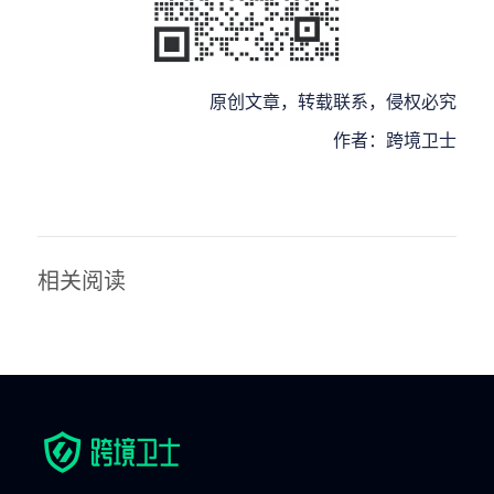
原创文章，转载联系，侵权必究
作者：跨境卫士
相关阅读