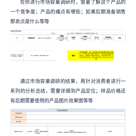
在你进行市场容量调研时，需要了解这个产品的
一个竞争度；产品的痛点有哪些；如果后期准备销售
那卖点是什么等等
通过市场容量调研的结果，再针对消费者进行一
系列的分析总结，需要详细到产品定位；样品价格还
有后期需要使用的产品图片效果图等等