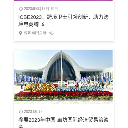
2023年8月17日-19日
ICBE2023：跨境卫士引领创新，助力跨
境电商腾飞
深圳福田会展中心
2023.06.17
参展2023年中国·廊坊国际经济贸易洽谈
会