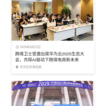
2025年8月22日
跨境卫士受邀出席华为云2025生态大
会，共探AI驱动下跨境电商新未来
华为云天津总部