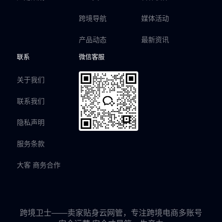
跨境导航
媒体活动
产品动态
最新资讯
联系
微信客服
关于我们
联系我们
隐私声明
服务条款
大客 商务合作
跨境卫士——卖家贴身云网管，专注跨境电商多账号