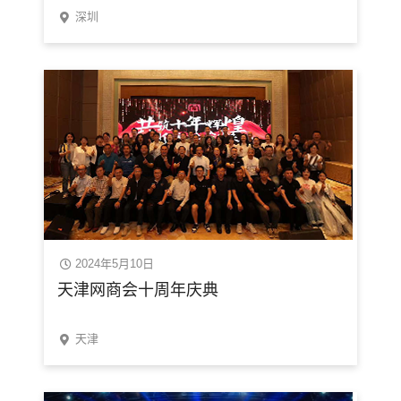
深圳
2024年5月10日
天津网商会十周年庆典
天津