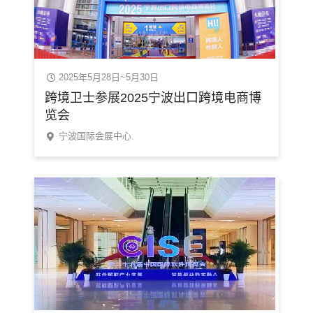
2025年5月28日~5月30日
跨境卫士参展2025宁波出口跨境电商博
览会
宁波国际会展中心