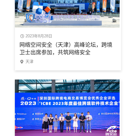
2023年8月28日
网络空间安全（天津）高峰论坛，跨境
卫士出席参加，共筑网络安全
天津