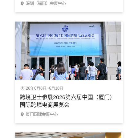
深圳（福田）会展中心
26年6月8日~6月10日
跨境卫士参展2026第六届中国（厦门）
国际跨境电商展览会
厦门国际会展中心