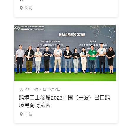
廊坊
23年5月31日~6月2日
跨境卫士参展2023中国（宁波）出口跨
境电商博览会
宁波