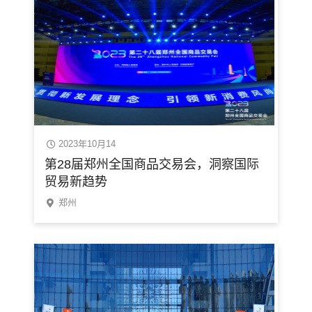
2023年10月14
第28届郑州全国商品交易会，洞察国际
贸易新趋势
郑州