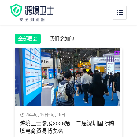
全部展会
我们参加的
26年6月16日~6月18日
跨境卫士参展2026第十二届深圳国际跨
境电商贸易博览会