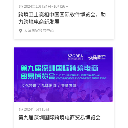
2024年10月24日~10月26日
跨境卫士亮相中国国际软件博览会，助
力跨境电商新发展
天津国家会展中心
2024年6月15日
第九届深圳国际跨境电商贸易博览会