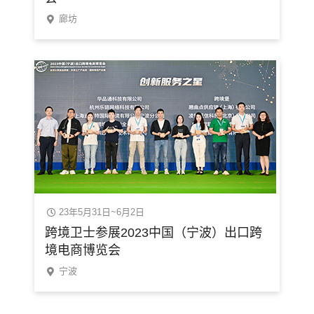
廊坊
23年5月31日~6月2日
跨境卫士参展2023中国（宁波）出口跨
境电商博览会
宁波