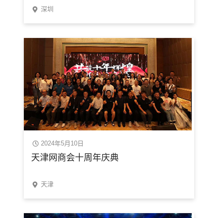
深圳
2024年5月10日
天津网商会十周年庆典
天津