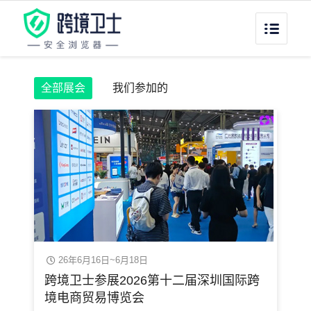
全部展会
我们参加的
26年6月16日~6月18日
跨境卫士参展2026第十二届深圳国际跨
境电商贸易博览会