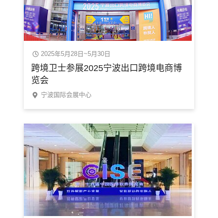
2025年5月28日~5月30日
跨境卫士参展2025宁波出口跨境电商博
览会
宁波国际会展中心