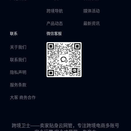
跨境导航
媒体活动
产品动态
最新资讯
联系
微信客服
关于我们
联系我们
隐私声明
服务条款
大客 商务合作
跨境卫士——卖家贴身云网管，专注跨境电商多账号