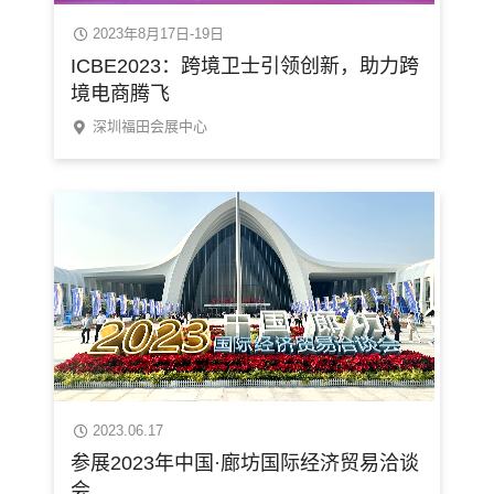
2023年8月17日-19日
ICBE2023：跨境卫士引领创新，助力跨
境电商腾飞
深圳福田会展中心
2023.06.17
参展2023年中国·廊坊国际经济贸易洽谈
会