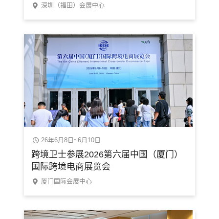
深圳（福田）会展中心
26年6月8日~6月10日
跨境卫士参展2026第六届中国（厦门）
国际跨境电商展览会
厦门国际会展中心