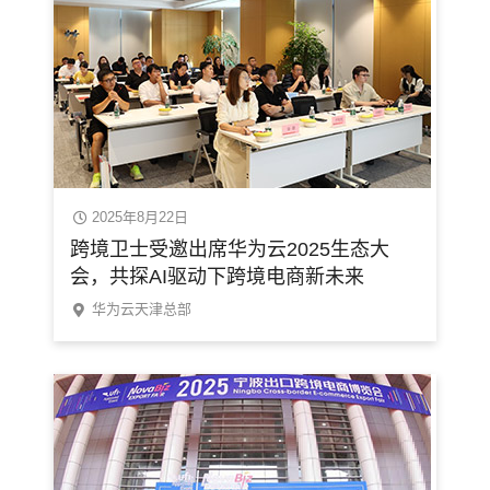
2025年8月22日
跨境卫士受邀出席华为云2025生态大
会，共探AI驱动下跨境电商新未来
华为云天津总部