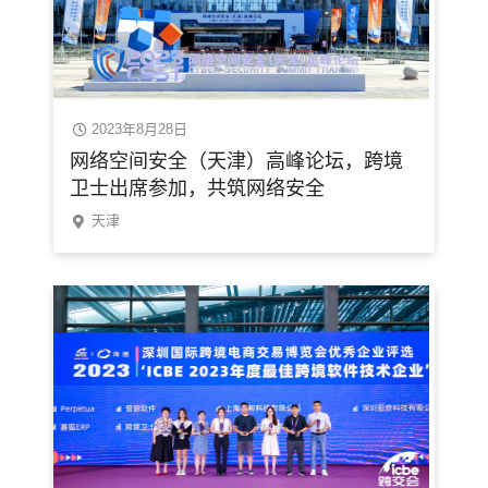
2023年8月28日
网络空间安全（天津）高峰论坛，跨境
卫士出席参加，共筑网络安全
天津