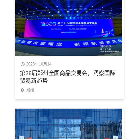
2023年10月14
第28届郑州全国商品交易会，洞察国际
贸易新趋势
郑州