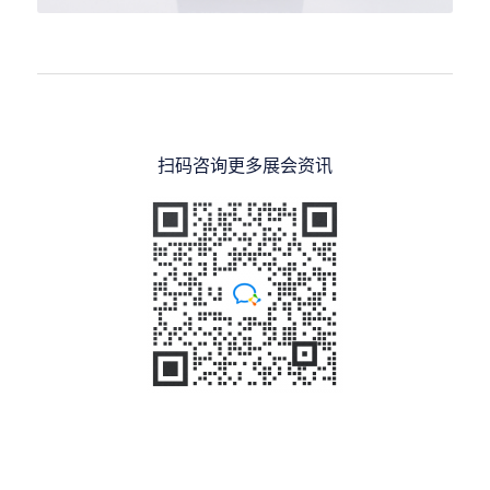
扫码咨询更多展会资讯