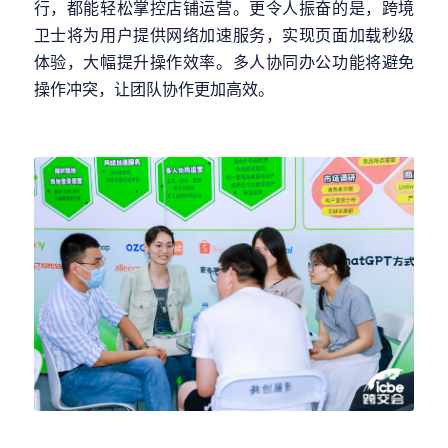
行，都能轻松掌控店铺运营。更令人振奋的是，跨境
卫士将为用户提供网络加速服务，实现页面加载秒级
体验，大幅提升操作效率。多人协同办公功能将避免
操作冲突，让团队协作更加高效。