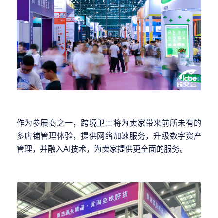
作为参展商之一，跨境卫士将为卖家带来前所未有的
多店铺管理体验，提供网络加速服务，升级数字资产
管理，并融入AI技术，为卖家提供更全面的服务。