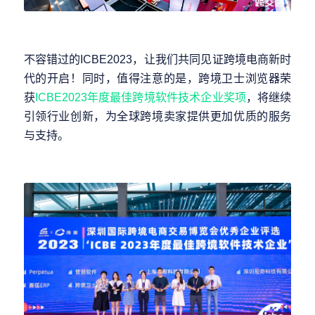
不容错过的ICBE2023，让我们共同见证跨境电商新时
代的开启！同时，值得注意的是，跨境卫士浏览器荣
获
ICBE2023年度最佳跨境软件技术企业奖项
，将继续
引领行业创新，为全球跨境卖家提供更加优质的服务
与支持。