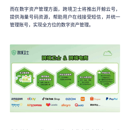
而在数字资产管理方面，跨境卫士将推出开鲸云号，
提供海量号码资源，帮助用户在线接受短信，并统一
管理账号，实现全方位的数字资产管理。