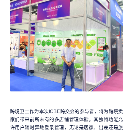
跨境卫士作为本次ICBE跨交会的参与者，将为跨境卖
家们带来前所未有的多店铺管理体验。其独特功能允
许用户随时异地登录管理，无论是居家、出差还是旅