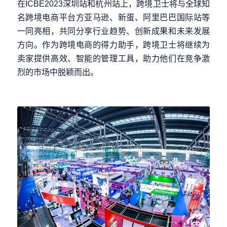
在ICBE2023深圳站和杭州站上，跨境卫士将与全球知
名跨境电商平台方亚马逊、新蛋、阿里巴巴国际站等
一同亮相，共同分享行业趋势、创新成果和未来发展
方向。作为跨境电商的得力助手，跨境卫士将继续为
卖家提供高效、智能的管理工具，助力他们在竞争激
烈的市场中脱颖而出。