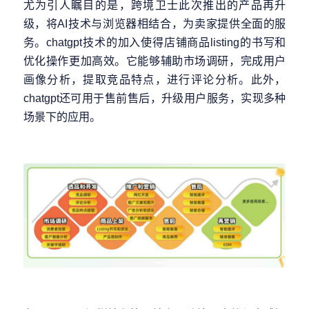
尤为引人瞩目的是，跨境卫士此次推出的产品再升
级，将AI技术与浏览器相结合，为卖家提供全面的服
务。chatgpt技术的加入使得店铺商品listing的书写和
优化操作更加高效。它能够辅助市场调研，完成用户
画像分析，提取竞品特点，进行评论分析。此外，
chatgpt还可用于售前售后，升级用户服务，实现多种
场景下的应用。