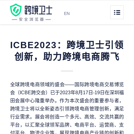
EN
ICBE2023：跨境卫士引领
创新，助力跨境电商腾飞
全球跨境电商领域的盛会——国际跨境电商交易博览
会（ICBE跨交会）已于2023年8月17日-19日在深圳福
田会展中心隆重举办。作为本次盛会的重要参与者，
跨境卫士将以全新姿态引领跨境电商管理创新，满足
行业需求。展会将创造一个多元、高效、交流共赢的
平台，以汇聚全球领军品牌、电商平台、运营商、支
付平台、物流企业等，展现跨境电商产业链的创新和