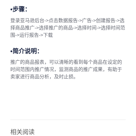
•步骤：
登录亚马逊后台->点击数据报告->广告->创建报告->选
择商品推广->选择推广的商品->选择时间->选择时间范
围->运行报告->下载
•简介说明：
推广的商品报表，可以清晰的看到每个商品在设定的
时间范围内推广情况，监测商品的推广成果，有助于
卖家进行商品分析，及时止损。
相关阅读