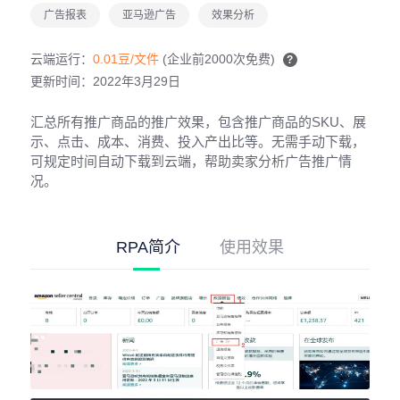
广告报表
亚马逊广告
效果分析
云端运行：
0.01豆/文件
(企业前2000次免费)
?
更新时间：2022年3月29日
汇总所有推广商品的推广效果，包含推广商品的SKU、展
示、点击、成本、消费、投入产出比等。无需手动下载，
可规定时间自动下载到云端，帮助卖家分析广告推广情
况。
RPA简介
使用效果