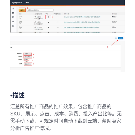
•描述
汇总所有推广商品的推广效果，包含推广商品的
SKU、展示、点击、成本、消费、投入产出比等。无
需手动下载，可规定时间自动下载到云端，帮助卖家
分析广告推广情况。