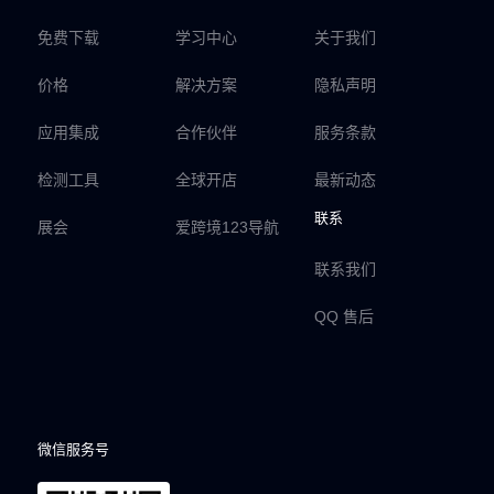
免费下载
学习中心
关于我们
价格
解决方案
隐私声明
应用集成
合作伙伴
服务条款
检测工具
全球开店
最新动态
联系
展会
爱跨境123导航
联系我们
QQ 售后
微信服务号