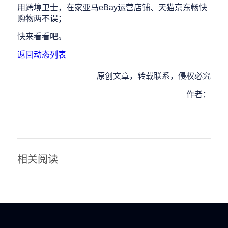
用跨境卫士，在家亚马eBay运营店铺、天猫京东畅快
购物两不误；
快来看看吧。
返回动态列表
原创文章，转载联系，侵权必究
作者：
相关阅读