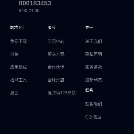
800183453
9:00-21:00
跨境卫士
服务
关于
免费下载
学习中心
关于我们
价格
解决方案
隐私声明
应用集成
合作伙伴
服务条款
检测工具
全球开店
最新动态
联系
展会
爱跨境123导航
联系我们
QQ 售后