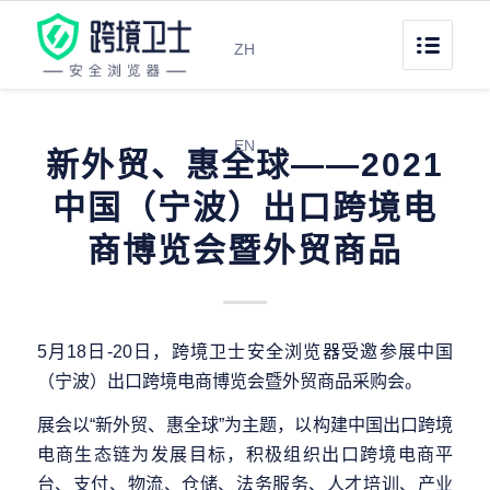
ZH
EN
新外贸、惠全球——2021
中国（宁波）出口跨境电
商博览会暨外贸商品
5月18日-20日，跨境卫士安全浏览器受邀参展中国
（宁波）出口跨境电商博览会暨外贸商品采购会。
展会以“新外贸、惠全球”为主题，以构建中国出口跨境
电商生态链为发展目标，积极组织出口跨境电商平
台、支付、物流、仓储、法务服务、人才培训、产业