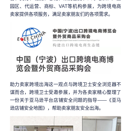
园区、代运营、商标、VAT等机构参展，为跨境电商
卖家提供各项服务，满足卖家朋友们的各项需求。
助力卖家跨境出海这一观点与跨境卫士安全浏览器不
谋而合，跨境卫士受邀参展，并为各卖家精心整理了
一份关于亚马逊平台店铺安全问题的指导——《亚马
逊店铺安全地图》，帮助卖家朋友安全出海。