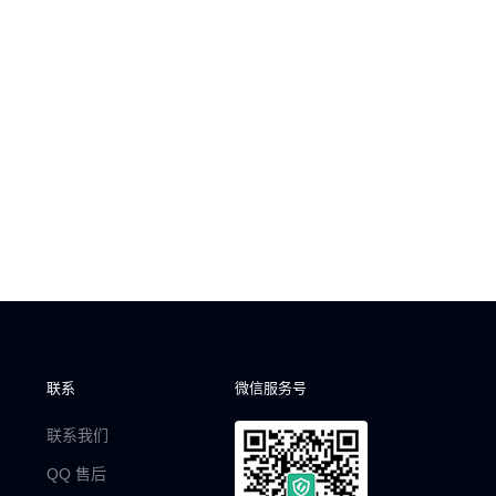
联系
微信服务号
联系我们
QQ 售后