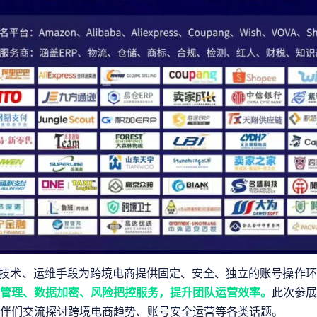
T技术、运维手段为跨境电商提供固定、安全、独立的账号操作
管理、数据加密、风险把控服务，提升团队运营效率。
此次参展
伴们交流探讨跨境电商趋势、账号安全运营等各类话题。