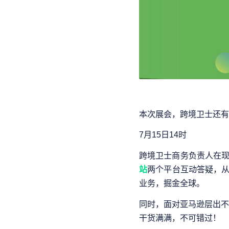
本次展会，跨境卫士还有
7月15日14时
跨境卫士商务负责人在现
站
两个平台互动答疑，从
业务，掘金全球。
同时，面对亚马逊层出不
干货满满，不可错过！