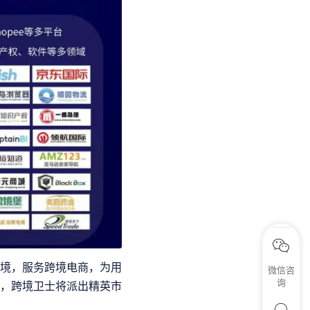
环境，服务跨境电商，为用
微信咨
询
，跨境卫士将派出精英市