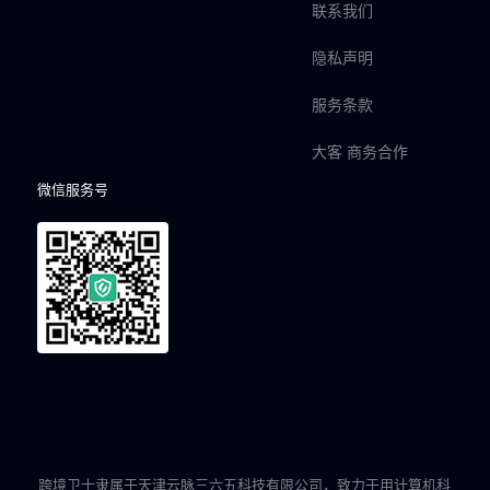
联系我们
隐私声明
服务条款
大客 商务合作
微信服务号
跨境卫士隶属于天津云脉三六五科技有限公司，致力于用计算机科