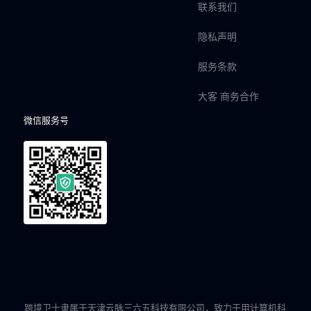
联系我们
隐私声明
服务条款
大客 商务合作
微信服务号
跨境卫士隶属于天津云脉三六五科技有限公司，致力于用计算机科