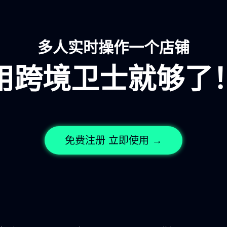
多人实时操作一个店铺
用跨境卫士就够了
免费注册 立即使用 →