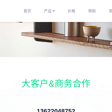
首页
产品
价格
帮助
大客户&商务合作
13622048752