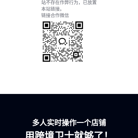
站不存在作弊行为，已放置
本站链接。
链接合作微信
多人实时操作一个店铺
用跨境卫士就够了！