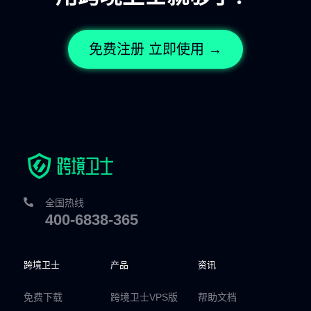
免费注册 立即使用 →
全国热线
400-6838-365
跨境卫士
产品
资讯
免费下载
跨境卫士VPS版
帮助文档