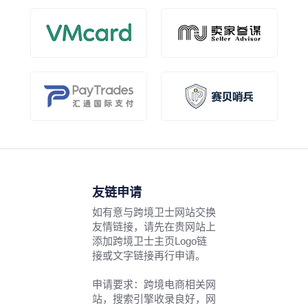
友链申请
如有意与跨境卫士网站交换
友情链接，请先在贵网站上
添加跨境卫士主页Logo链
接或文字链接再行申请。
申请要求：跨境电商相关网
站，搜索引擎收录良好，网