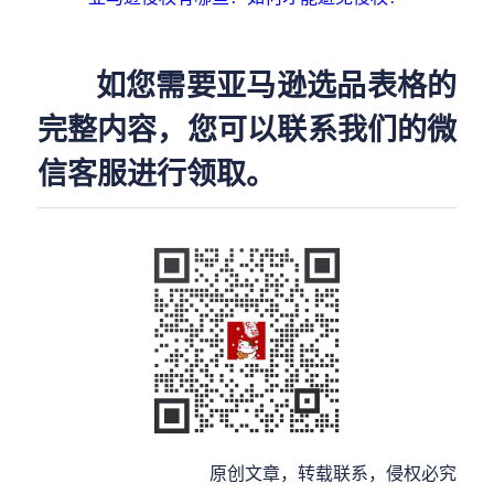
如您需要亚马逊选品表格的
完整内容，您可以联系我们的微
信客服进行领取。
原创文章，转载联系，侵权必究