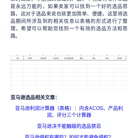
是永远万能的，如果卖家可以找到一个好的选品思
路，这对于选品来说也就更加简单、便捷。这里将选
品期间所涉及到的相关信息以表格的形式进行了整
理，希望可以帮助您找到一个有效的选品方法和思
路。
亚马逊选品相关文章：
亚马逊利润计算器（表格）：内含ACOS、产品利
润、评分三个计算器
亚马逊决不能触碰的选品禁忌
亚马逊侵权有哪些？如何才能避免侵权？