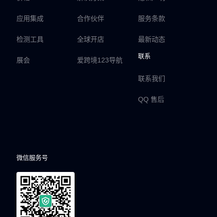
应用集成
合作伙伴
服务条款
检测工具
全球开店
最新动态
联系
展会
爱跨境123导航
联系我们
QQ 售后
微信服务号