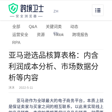
ZH
全部
Q&A
关键词类
动态
EN
运营安全
资源
Tiktok
跨境报告
RPA
亚马逊选品核算表格：内含
利润成本分析、市场数据分
析等内容
沐沐
2022-5-11
亚马逊作为全球最大的电子商务平台，本质上就
是保证卖家与买家之间的相互联系，以此来实现线上