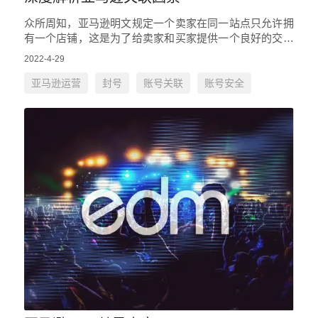
众所周知，亚马逊明文规定一个卖家在同一站点只允许拥
有一个店铺，这是为了给卖家和买家提供一个良好的交易
环境，。想一下，假如你打开一个购物网站，搜到的产品
2022-4-29
是这样子，千篇一律被同…
亚马逊运营
封号
账号关联
账号安全