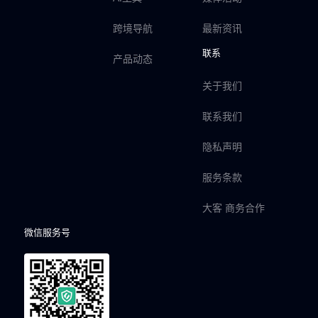
跨境导航
最新资讯
联系
产品动态
关于我们
联系我们
隐私声明
服务条款
大客 商务合作
微信服务号