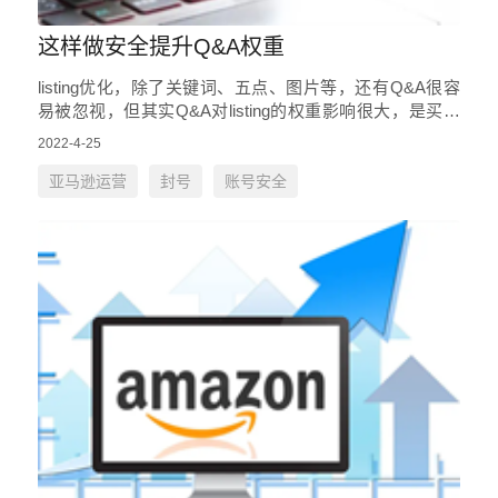
这样做安全提升Q&A权重
listing优化，除了关键词、五点、图片等，还有Q&A很容
易被忽视，但其实Q&A对listing的权重影响很大，是买家
下单参考的重要信息 由于亚马逊禁止卖…
2022-4-25
亚马逊运营
封号
账号安全