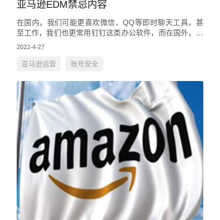
亚马逊EDM禁忌内容
在国内，我们可能更喜欢微信、QQ等即时聊天工具，甚
至工作，我们也更常用钉钉这类办公软件，而在国外，大
家却是更加倾向于使用电子邮件作为日常生活、工作的通
2022-4-27
讯工具，由此可见亚马逊…
亚马逊运营
账号安全