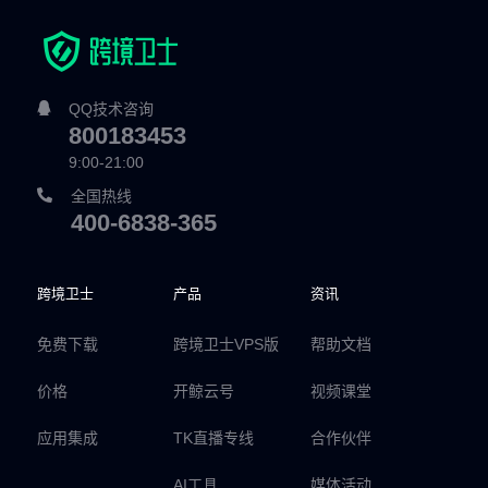
QQ技术咨询
800183453
9:00-21:00
全国热线
400-6838-365
跨境卫士
产品
资讯
免费下载
跨境卫士VPS版
帮助文档
价格
开鲸云号
视频课堂
应用集成
TK直播专线
合作伙伴
AI工具
媒体活动