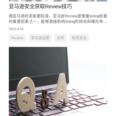
亚马逊安全获取Review技巧
做亚马逊的卖家都知道，亚马逊Review是衡量listing权重
的重要因素之一，能够直接影响listing的排名和曝光率，
同样，Reivew也是影响买家是否下单的关键因素之…
2022-4-25
Review
亚马逊运营
封号
账号安全