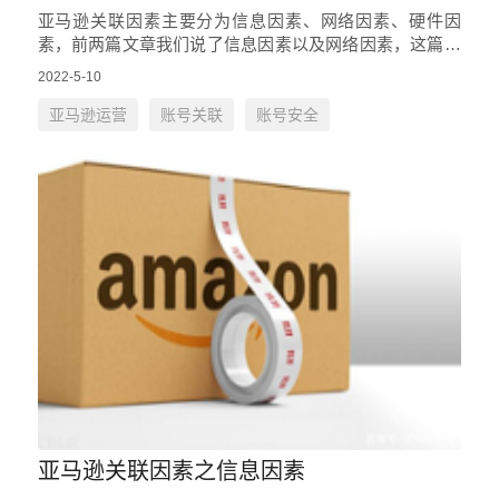
亚马逊关联因素主要分为信息因素、网络因素、硬件因
素，前两篇文章我们说了信息因素以及网络因素，这篇文
章小编将要给大家科普一下什么事亚马逊关联的硬件因
2022-5-10
素。 硬件因素通俗来说就是…
亚马逊运营
账号关联
账号安全
亚马逊关联因素之信息因素