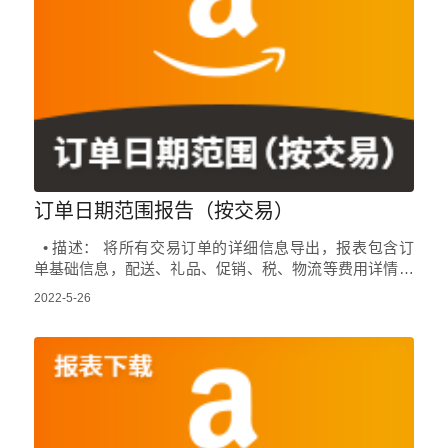
订单日期范围报告（按交易）
• 描述： 将所有交易订单的详细信息导出，报表包含订
单基础信息，配送、礼品、促销、税、物流等费用详情，
全面展示订单的各项费用。 • 步骤说明： 登录亚马逊后
2022-5-26
台…