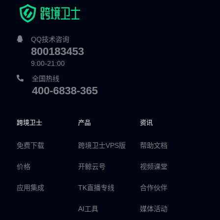
QQ技术咨询
800183453
9:00-21:00
全国热线
400-6838-365
跨境卫士
产品
资讯
免费下载
跨境卫士VPS版
帮助文档
价格
开鲸云号
视频课堂
应用集成
TK直播专线
合作伙伴
AI工具
媒体活动