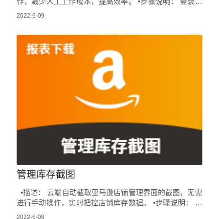
作，减少人工工作成本，提高效率。 •步骤说明： 登录亚
马逊后台->点击库存->点击管理亚马逊货…
2022-6-09
管理库存截图
•描述： 云端自动截取亚马逊店铺管理界面的截图，无需
进行手动操作，实时把控店铺库存数据。 •步骤说明： 登
录亚马逊后台->点击库存->点击管理库存…
2022-6-08