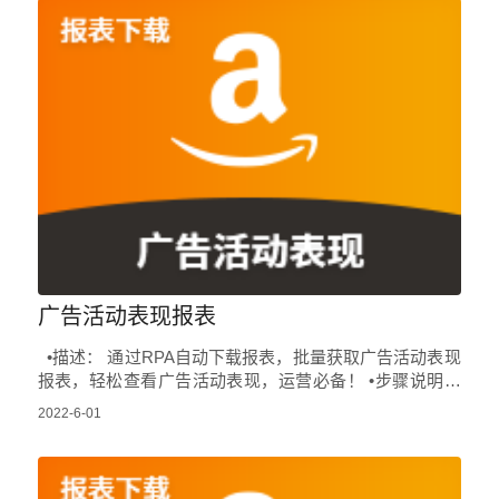
广告活动表现报表
•描述： 通过RPA自动下载报表，批量获取广告活动表现
报表，轻松查看广告活动表现，运营必备！ •步骤说明：
登录亚马逊后台->点击广告活动管理->…
2022-6-01