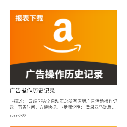
广告操作历史记录
•描述： 云端RPA全自动汇总所有店铺广告活动操作记
录，节省时间，方便快捷。 •步骤说明： 登录亚马逊后台-
>点击广告活动管理->选择时间-&gt…
2022-6-06