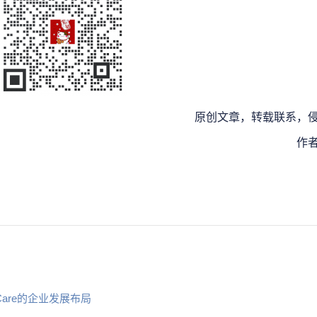
原创文章，转载联系，
作
t Care的企业发展布局