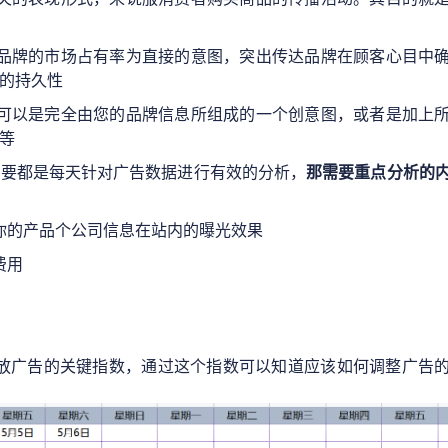
品牌的市场占有率为直接的意图，突出传达品牌在顾客心目中
的持久性
可以是完全由您的品牌信息所组成的一个创意图，或者是加上
等
重要都是每天针对广告数据进行有效的分析，
那需要重点分析的
你的产品个公司信息在站内的曝光效果
费用
场投放广告的关键指数，通过这个指数可以知道应该如何调整广告