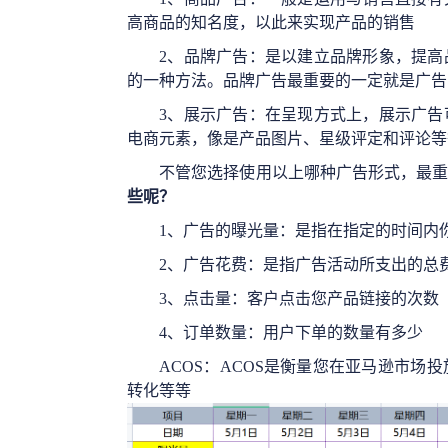
高商品的知名度，以此来实现产品的销售
2、
品牌广告：是以建立品牌形象，提高
的一种方法。品牌广告最重要的一定就是广告
3、
展示广告：在呈现方式上，展示广告
电商元素，像是产品图片、星级评定和评论等
不管您选择使用以上哪种广告形式，最
些呢？
1、
广告的曝光量：是指在指定的时间内
2、
广告花费：是指广告活动所支出的总
3、
点击量：客户点击您产品链接的次数
4、
订单数量：用户下单的数量有多少
ACOS：ACOS是衡量您在亚马逊市
转化等等