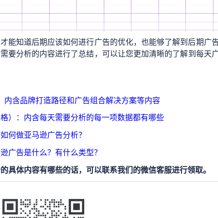
，才能知道后期应该如何进行广告的优化，也能够了解到后期广
日需要分析的内容进行了总结，可以让您更加清晰的了解到每天
：内含品牌打造路径和广告组合解决方案等内容
表格）：内含每天需要分析的每一项数据都有哪些
如何做亚马逊广告分析？
马逊广告是什么？有什么类型？
析的具体内容有哪些的话，可以联系我们的微信客服进行领取。