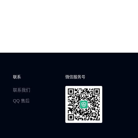
联系
微信服务号
联系我们
QQ 售后