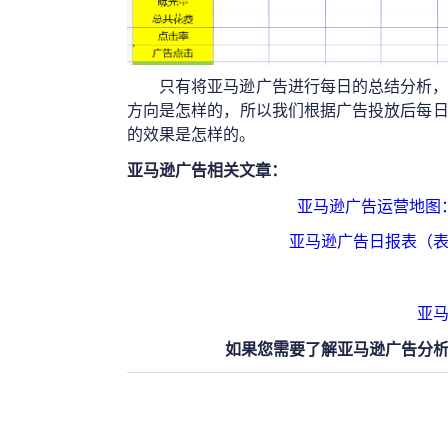
只有将亚马逊广告进行每日的总结分析
方向是怎样的，所以我们根据广告投放后每
的效果是怎样的。
亚马逊广告相关文章：
亚马逊广告运营地图
亚马逊广告日报表（
亚
如果您需要了解亚马逊广告分