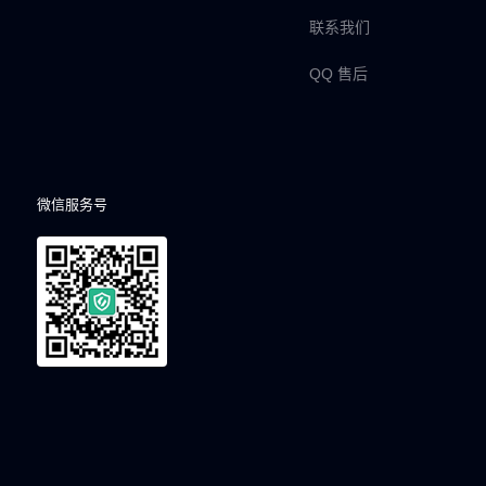
联系我们
QQ 售后
微信服务号