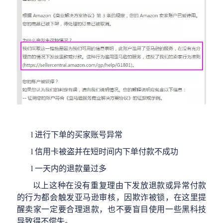
l
进行下单的买家账号异常
l
信用卡被盗并在短时间内下单付款不成功
l
一天内的退款量过多
以上这种在没有重复理由下发放退款或异常付款
的行为都会触发亚马逊审核，因欺诈被锁，在这里提
醒卖家一定要合理退款，也不要盲目使用一些黑科技
导致得不偿失。