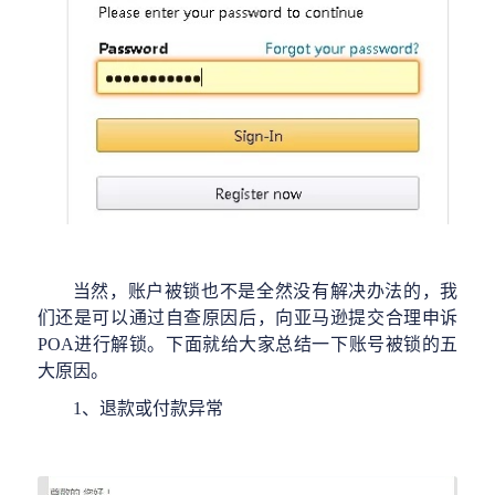
当然，账户被锁也不是全然没有解决办法的，我
们还是可以通过自查原因后，
向
亚马逊提交合理申诉
POA进行解锁。下面就给大家总结一下账号被锁的五
大原因。
1、退款或付款异常