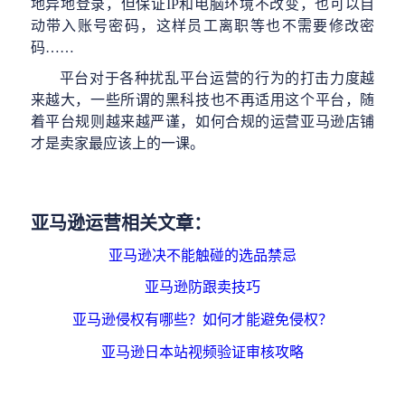
地异地登录，但保证IP和电脑环境不改变，也可以自
动带入账号密码，这样员工离职等也不需要修改密
码……
平台对于各种扰乱平台运营的行为的打击力度越
来越大，一些所谓的黑科技也不再适用这个平台，随
着平台规则越来越严谨，如何合规的运营亚马逊店铺
才是卖家最应该上的一课。
亚马逊运营相关文章：
亚马逊决不能触碰的选品禁忌
亚马逊防跟卖技巧
亚马逊侵权有哪些？如何才能避免侵权？
亚马逊日本站视频验证审核攻略