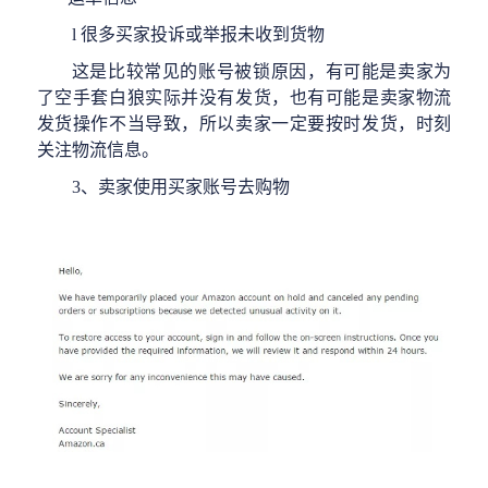
l
很多买家投诉或举报未收到货物
这是比较常见的账号被锁原因，有可能是卖家为
了空手套白狼实际并没有发货，也有可能是卖家物流
发货操作不当导致，所以卖家一定要按时发货，时刻
关注物流信息。
3、卖家使用买家账号去购物