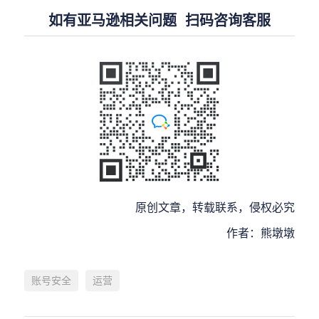
如有亚马逊相关问题 扫码咨询客服
原创文章，转载联系，侵权必究
作者：熊墩墩
账号安全
运营