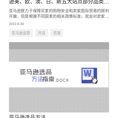
逊美、欧、澳、日、新五大站点部分品类的
合规政策
亚马逊致力于保障买家的购物安全和卖家国际贸易的顺利
开展，但是根据不同国家的相关政策标准，就会对卖家所
销售的部分商品进行相关的安全审核，因为通过这些审核
2022-6-30
证书以及报告内容，可以…
亚马逊运营
开店
资源
亚马逊选品方法