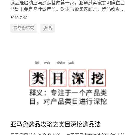
选品是启动亚马逊运营的第一步，亚马逊卖家要明确在亚
马逊上要售卖什么产品。对亚马逊卖家而言，选品成败直
接决定了后期运营效果，但是选品的误区也是亚马逊卖家
2022-7-05
需要提防的重要环节，小…
亚马逊运营
选品
亚马逊选品攻略之类目深挖选品法