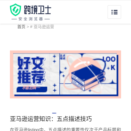
首页
>
# 亚马逊运营
亚马逊运营知识：五点描述技巧
在亚马逊listing中，五点描述的重要性仅次于产品标题和