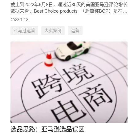
截止到2022年6月8日，通过近30天的美国亚马逊评论增长
数据来看，Best Choice products （后简称BCP）是在亚
马逊美国站上拥有超过10万的支持者（数…
2022-7-12
亚马逊运营
大卖案例
运营
选品思路：亚马逊选品误区