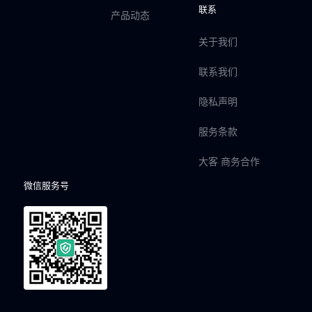
联系
产品动态
关于我们
联系我们
隐私声明
服务条款
大客 商务合作
微信服务号