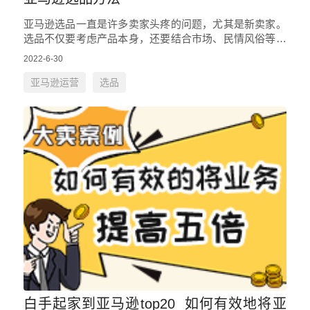
亚马逊选品一直是许多卖家头疼的问题，尤其是新卖家。
选品不仅要考虑产品本身，还要结合市场、民情风俗等情
况进行考虑，下面就分享一下亚马逊选品方法。 卖家在
2022-6-30
合理或者已知的误差…
亚马逊运营
选品
白手起家到亚马逊top20 如何有效地将亚