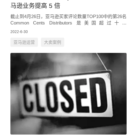
马逊业务提高 5 倍
截止到4月26日，亚马逊买家评论数量TOP100中的第26名
Common Cents Distributors 是美国超过十万
Amazon.com 客户信赖的顶级卖家，在…
2022-6-30
亚马逊运营
大卖案例